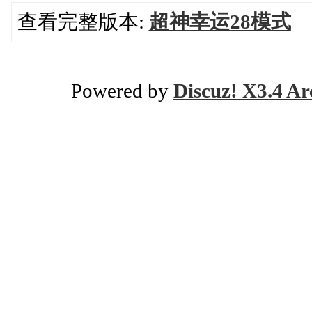
查看完整版本:
超神幸运28模式
Powered by
Discuz! X3.4 Ar