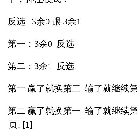
反选 3余0 跟 3余1
第一：3余0 反选
第二：3余1 反选
第一 赢了就换第二 输了就继续
第二 赢了就换第一 输了就继续
页:
[1]