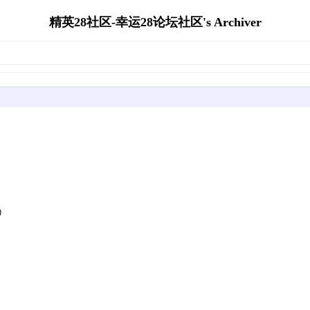
精英28社区-幸运28论坛社区's Archiver
)