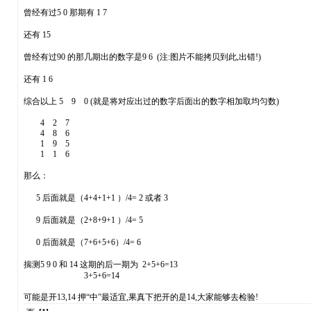
曾经有过5 0 那期有 1 7
还有 15
曾经有过90 的那几期出的数字是9 6 (注:图片不能拷贝到此,出错!)
还有 1 6
综合以上 5 9 0 (就是将对应出过的数字后面出的数字相加取均匀数)
4 2 7
4 8 6
1 9 5
1 1 6
那么：
5 后面就是（4+4+1+1 ）/4= 2 或者 3
9 后面就是（2+8+9+1 ）/4= 5
0 后面就是（7+6+5+6）/4= 6
揣测5 9 0 和 14 这期的后一期为 2+5+6=13
3+5+6=14
可能是开13,14 押“中”最适宜,果真下把开的是14,大家能够去检验!