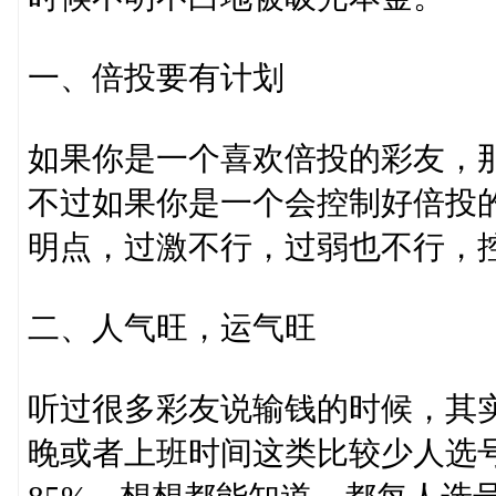
一、倍投要有计划
如果你是一个喜欢倍投的彩友，
不过如果你是一个会控制好倍投
明点，过激不行，过弱也不行，
二、人气旺，运气旺
听过很多彩友说输钱的时候，其
晚或者上班时间这类比较少人选