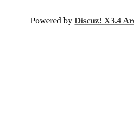
Powered by
Discuz! X3.4 Ar