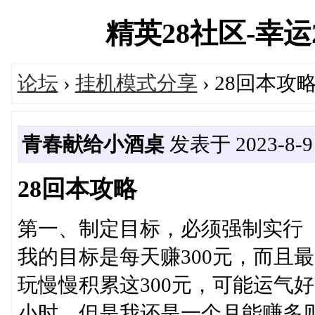
精英28社区-幸运28
论坛
›
挂机模式分享
› 28回本攻
青春献给小酒桌
发表于 2023-8-9 
28回本攻略
第一、制定目标，必须强制实行
我的目标是每天赚300元，而且最
玩慢慢积累这300元，可能运气
小时，但是我还是一个月能赚多则7