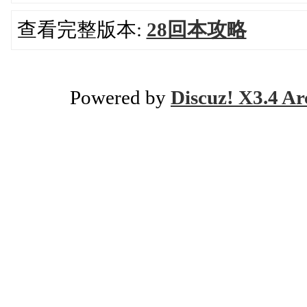
查看完整版本:
28回本攻略
Powered by
Discuz! X3.4 Ar