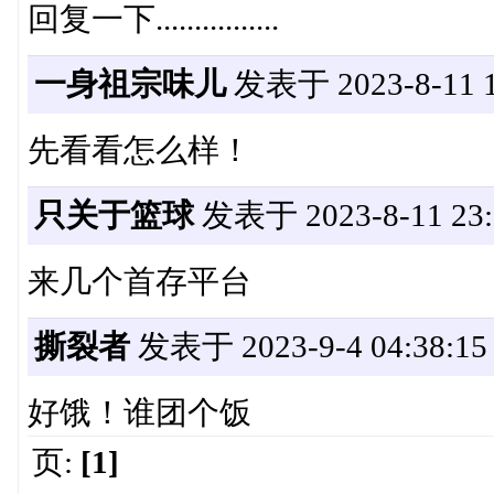
回复一下................
一身祖宗味儿
发表于 2023-8-11 1
先看看怎么样！
只关于篮球
发表于 2023-8-11 23:
来几个首存平台
撕裂者
发表于 2023-9-4 04:38:15
好饿！谁团个饭
页:
[1]