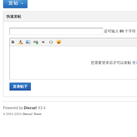
英
快速发帖
还可输入
80
个字符
您需要登录后才可以发帖
登
28
发表帖子
Powered by
Discuz!
X3.4
© 2001-2023
Discuz! Team
.
社