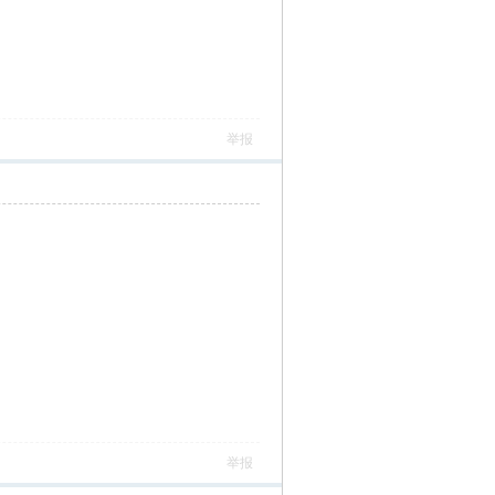
举报
举报