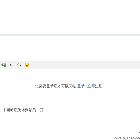
您需要登录后才可以回帖
登录
|
立即注册
回帖后跳转到最后一页
GMT+8, 2026-8-8