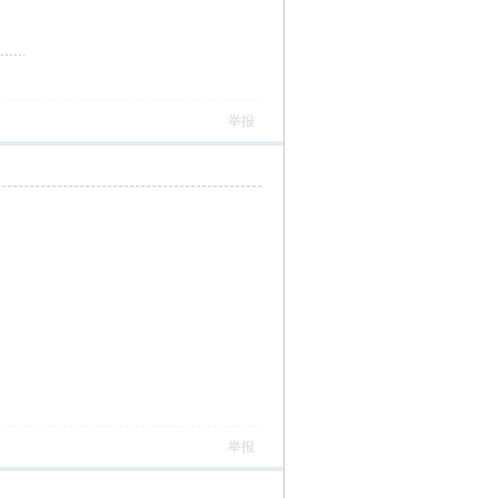
举报
举报