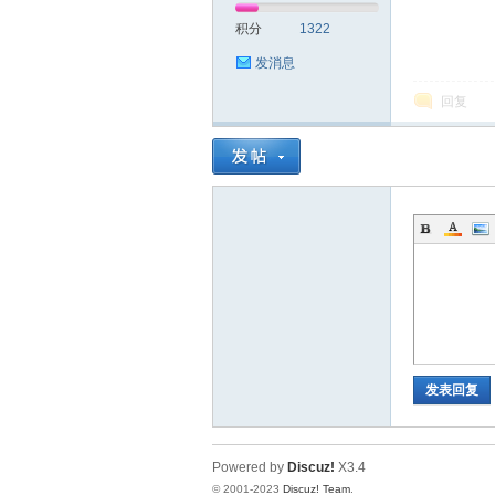
积分
1322
社
发消息
回复
区
发表回复
Powered by
Discuz!
X3.4
© 2001-2023
Discuz! Team
.