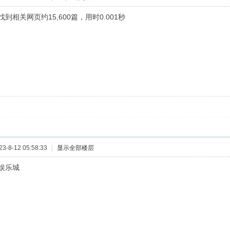
到相关网页约15,600篇，用时0.001秒
-8-12 05:58:33
|
显示全部楼层
娱乐城