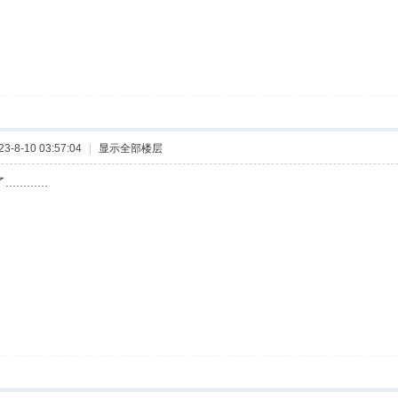
-8-10 03:57:04
|
显示全部楼层
.........