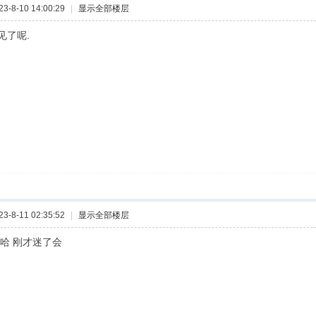
-8-10 14:00:29
|
显示全部楼层
见了呢.
-8-11 02:35:52
|
显示全部楼层
哈哈 刚才迷了会