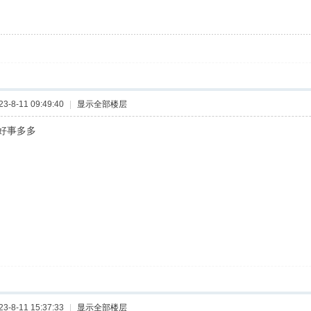
-8-11 09:49:40
|
显示全部楼层
好事多多
-8-11 15:37:33
|
显示全部楼层