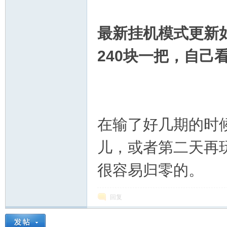
最新挂机模式更新
论
240块一把，自己
在输了好几期的时
儿，或者第二天再
坛
很容易归零的。
回复