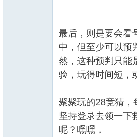
最后，则是要会看
运
中，但至少可以预
然，这种预判只能
验，玩得时间短，
聚聚玩的28竞猜
28
坚持登录去领一下
呢？嘿嘿，