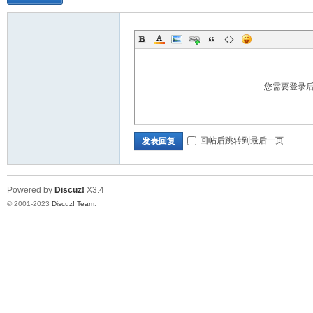
社
您需要登录
回帖后跳转到最后一页
发表回复
区
Powered by
Discuz!
X3.4
© 2001-2023
Discuz! Team
.