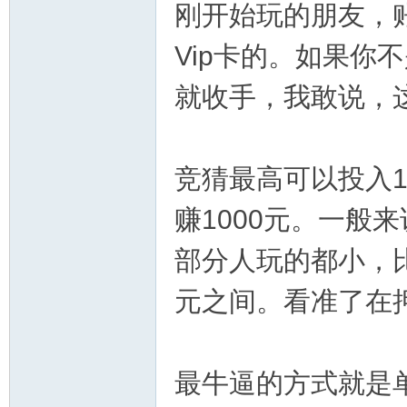
刚开始玩的朋友，
Vip卡的。如果你
就收手，我敢说，
竞猜最高可以投入1
区-
赚1000元。一般
部分人玩的都小，比
元之间。看准了在
幸
最牛逼的方式就是