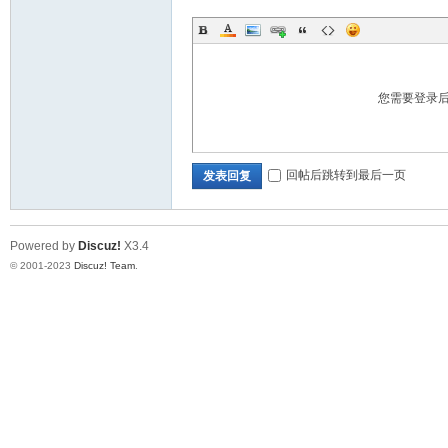
您需要登录
运
回帖后跳转到最后一页
发表回复
Powered by
Discuz!
X3.4
© 2001-2023
Discuz! Team
.
28