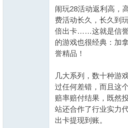
闹玩28活动返利高，
费活动长久，长久到
倍出卡……这就是信誉
的游戏也很经典：加
誉精品！
区-
几大系列，数十种游戏
过任何差错，而且这
赔率赔付结果，既然投
站还合作了行业实力
幸
出卡提现到账。