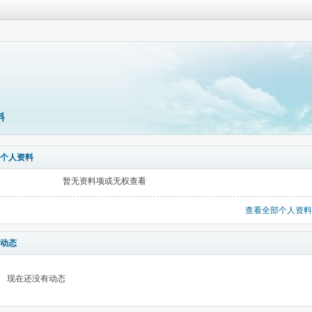
料
个人资料
暂无资料项或无权查看
查看全部个人资料
动态
现在还没有动态