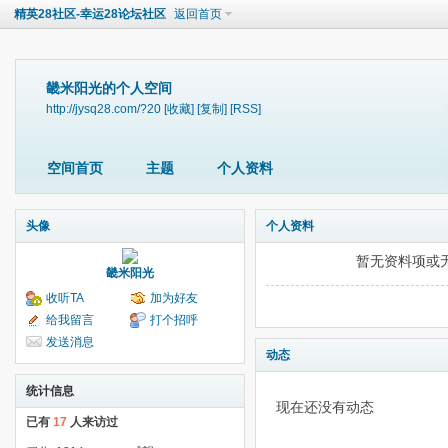
精英28社区-幸运28论坛社区
返回首页
畿米阳光的个人空间
http://jysq28.com/?20
[收藏]
[复制]
[RSS]
空间首页
主题
个人资料
头像
个人资料
暂无资料项或
畿米阳光
收听TA
加为好友
给我留言
打个招呼
发送消息
动态
统计信息
现在还没有动态
已有
17
人来访过