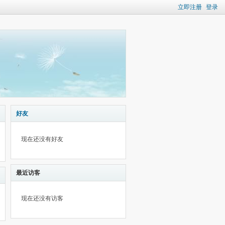
立即注册
登录
好友
现在还没有好友
最近访客
现在还没有访客