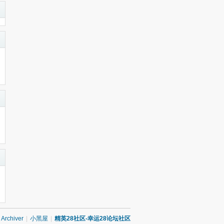
Archiver
|
小黑屋
|
精英28社区-幸运28论坛社区