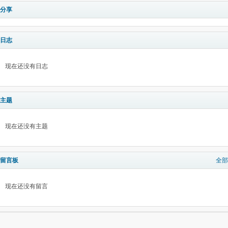
分享
日志
现在还没有日志
主题
现在还没有主题
留言板
全部
现在还没有留言