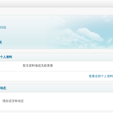
RSS]
料
个人资料
暂无资料项或无权查看
查看全部个人资料
动态
现在还没有动态