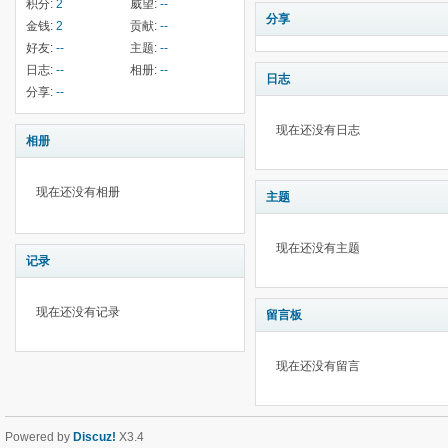
积分:
2
威望:
--
分享
金钱:
2
贡献:
--
好友:
--
主题:
--
日志:
--
相册:
--
日志
分享:
--
现在还没有日志
相册
现在还没有相册
主题
现在还没有主题
记录
现在还没有记录
留言板
现在还没有留言
Powered by
Discuz!
X3.4