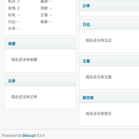
积分:
2
威望:
--
分享
金钱:
2
贡献:
--
好友:
--
主题:
--
日志:
--
相册:
--
日志
分享:
--
现在还没有日志
相册
现在还没有相册
主题
现在还没有主题
记录
现在还没有记录
留言板
现在还没有留言
Powered by
Discuz!
X3.4