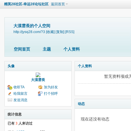
精英28社区-幸运28论坛社区
返回首页
大漠雲長的个人空间
http://jysq28.com/?3
[收藏]
[复制]
[RSS]
空间首页
主题
个人资料
头像
个人资料
暂无资料项或
大漠雲長
收听TA
加为好友
给我留言
打个招呼
发送消息
动态
统计信息
现在还没有动态
已有
3
人来访过