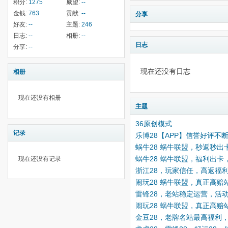
积分:
1275
威望:
--
金钱:
763
贡献:
--
分享
好友:
--
主题:
246
日志:
--
相册:
--
日志
分享:
--
现在还没有日志
相册
现在还没有相册
主题
36原创模式
记录
乐博28【APP】信誉好评不
蜗牛28 蜗牛联盟，秒返秒
蜗牛28 蜗牛联盟，福利出
现在还没有记录
浙江28，玩家信任，高返福
闹玩28 蜗牛联盟，真正高
雷锋28，老站稳定运营，活
闹玩28 蜗牛联盟，真正高
金豆28，老牌名站最高福利