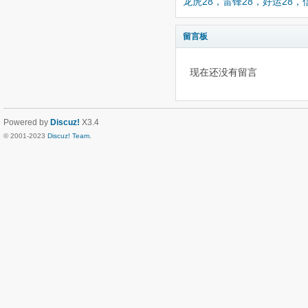
龙虎28，雷锋28，好运28
留言板
现在还没有留言
Powered by
Discuz!
X3.4
© 2001-2023
Discuz! Team
.