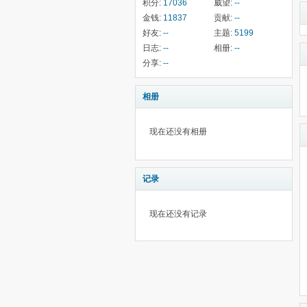
积分:
17036
威望:
--
金钱:
11837
贡献:
--
好友:
--
主题:
5199
日志:
--
相册:
--
分享:
--
相册
现在还没有相册
记录
现在还没有记录