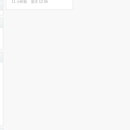
11 小时前
前天 12:36