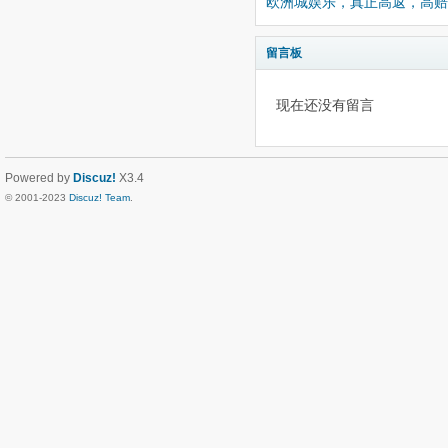
欧洲城娱乐，真正高返，高
留言板
现在还没有留言
Powered by
Discuz!
X3.4
© 2001-2023
Discuz! Team
.