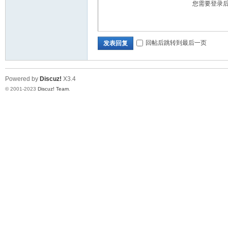
您需要登录
回帖后跳转到最后一页
发表回复
Powered by
Discuz!
X3.4
© 2001-2023
Discuz! Team
.