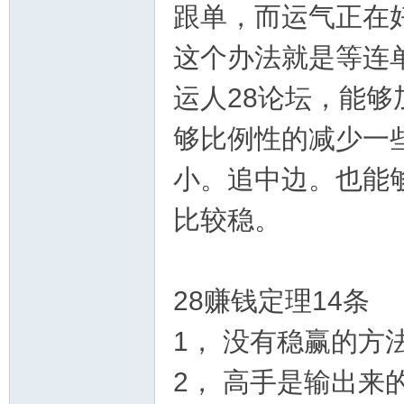
跟单，而运气正在
这个办法就是等连
运人28论坛，能够
运
够比例性的减少一
小。追中边。也能
比较稳。
28赚钱定理14条
28
1， 没有稳赢的方
2， 高手是输出来