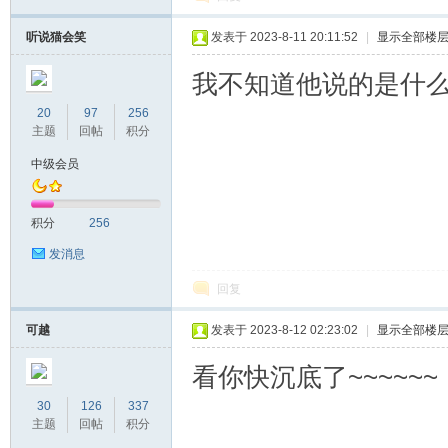
听说猫会笑
发表于 2023-8-11 20:11:52
|
显示全部楼
我不知道他说的是什么
20
97
256
主题
回帖
积分
中级会员
积分
256
发消息
回复
可越
发表于 2023-8-12 02:23:02
|
显示全部楼
看你快沉底了~~~~~~
30
126
337
主题
回帖
积分